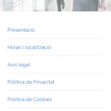
Presentació
Horari i localització
Avís legal
Política de Privacitat
Política de Cookies