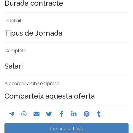
Durada contracte
Indefinit
Tipus de Jornada
Completa
Salari
A acordar amb l'empresa
Comparteix aquesta oferta
Tornar a la Llista