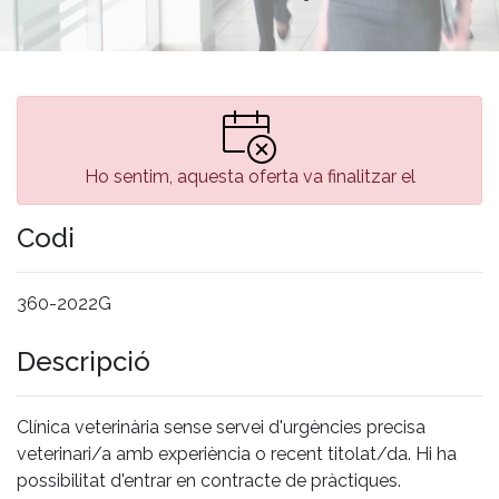
Ho sentim, aquesta oferta va finalitzar el
Codi
360-2022G
Descripció
Clínica veterinària sense servei d'urgències precisa
veterinari/a amb experiència o recent titolat/da. Hi ha
possibilitat d'entrar en contracte de pràctiques.