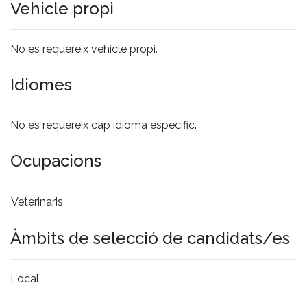
Vehicle propi
No es requereix vehicle propi.
Idiomes
No es requereix cap idioma específic.
Ocupacions
Veterinaris
Àmbits de selecció de candidats/es
Local