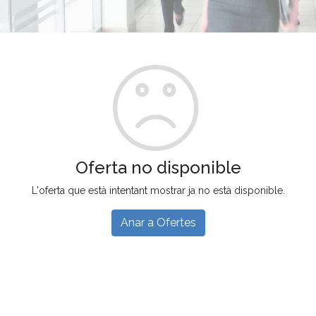
Oferta no disponible
L'oferta que està intentant mostrar ja no està disponible.
Anar a Ofertes