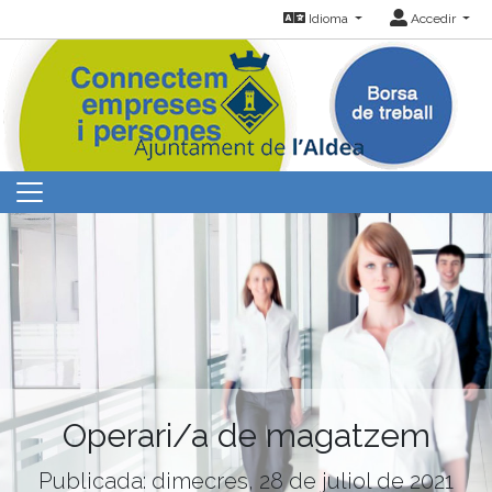
Idioma
Accedir
Operari/a de magatzem
Publicada: dimecres, 28 de juliol de 2021