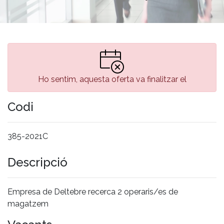
Ho sentim, aquesta oferta va finalitzar el
Codi
385-2021C
Descripció
Empresa de Deltebre recerca 2 operaris/es de
magatzem