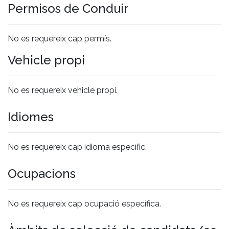
Permisos de Conduir
No es requereix cap permís.
Vehicle propi
No es requereix vehicle propi.
Idiomes
No es requereix cap idioma específic.
Ocupacions
No es requereix cap ocupació específica.