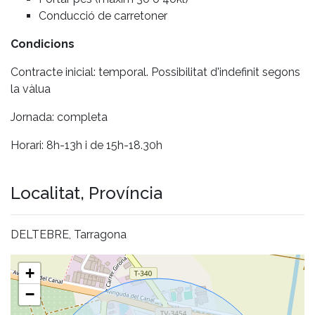
Conducció de carretoner
Condicions
Contracte inicial: temporal. Possibilitat d'indefinit segons
la vàlua
Jornada: completa
Horari: 8h-13h i de 15h-18.30h
Localitat, Província
DELTEBRE, Tarragona
+
−