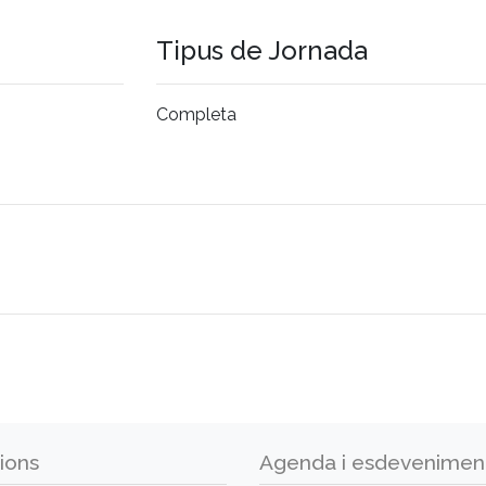
Tipus de Jornada
Completa
ions
Agenda i esdevenimen