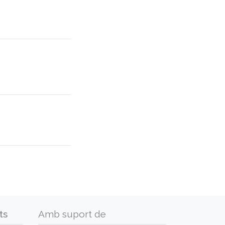
ts
Amb suport de