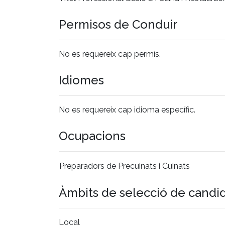
Permisos de Conduir
No es requereix cap permís.
Idiomes
No es requereix cap idioma específic.
Ocupacions
Preparadors de Precuinats i Cuinats
Àmbits de selecció de candi
Local