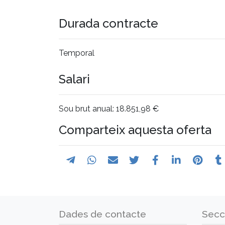
Durada contracte
Temporal
Salari
Sou brut anual: 18.851,98 €
Comparteix aquesta oferta
Dades de contacte
Secc