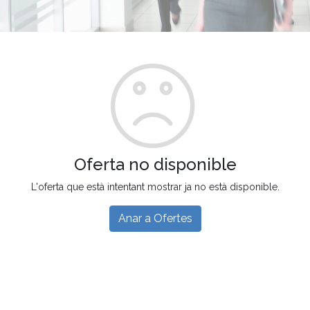
Oferta no disponible
L'oferta que està intentant mostrar ja no està disponible.
Anar a Ofertes