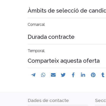
Àmbits de selecció de candi
Comarcal
Durada contracte
Temporal
Comparteix aquesta oferta
Dades de contacte
Secc