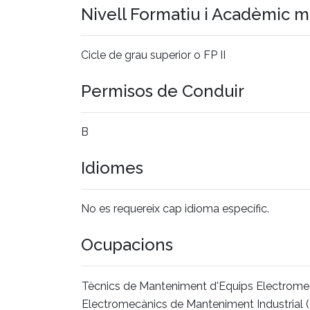
Nivell Formatiu i Acadèmic 
Cicle de grau superior o FP II
Permisos de Conduir
B
Idiomes
No es requereix cap idioma específic.
Ocupacions
Tècnics de Manteniment d'Equips Electrome
Electromecànics de Manteniment Industrial 