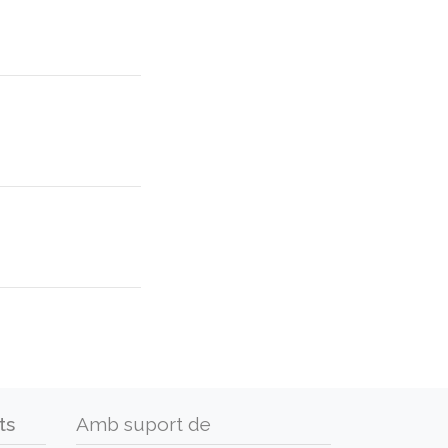
ts
Amb suport de