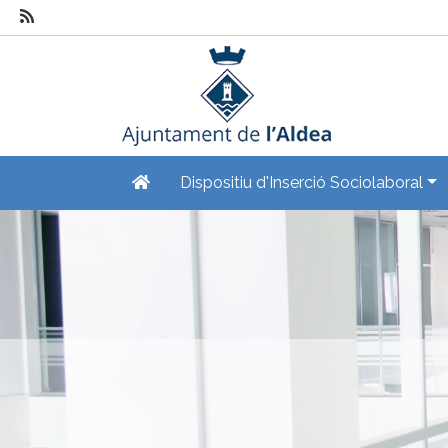
Dispositiu d'Inserció Sociolaboral