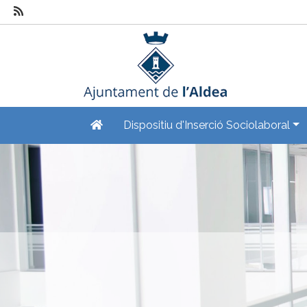
Dispositiu d'Inserció Sociolaboral