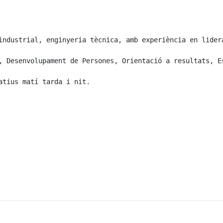
industrial, enginyeria tècnica, amb experiència en lider
, Desenvolupament de Persones, Orientació a resultats, Es
tius matí tarda i nit.
