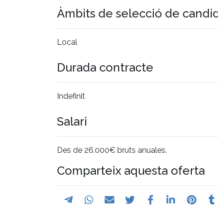
Àmbits de selecció de candi
Local
Durada contracte
Indefinit
Salari
Des de 26.000€ bruts anuales.
Comparteix aquesta oferta