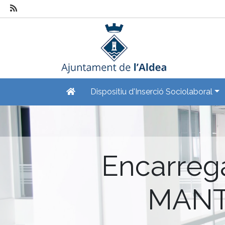
Dispositiu d'Inserció Sociolaboral
Encarreg
MANT