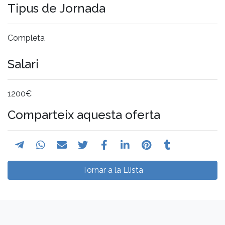
Tipus de Jornada
Completa
Salari
1200€
Comparteix aquesta oferta
Tornar a la Llista