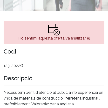
Ho sentim, aquesta oferta va finalitzar el
Codi
123-2022G
Descripció
Necessitem perfil d'atenció al públic amb experiència en
vnda de materials de construcció i ferreteria industrial ,
preferiblement. Valorable: parla anglesa.