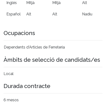
Inglés
Mitjà
Mitjà
Alt
Español
Alt
Alt
Nadiu
Ocupacions
Dependents d'Articles de Ferreteria
Àmbits de selecció de candidats/es
Local
Durada contracte
6 mesos