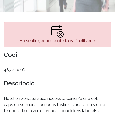
Ho sentim, aquesta oferta va finalitzar el
Codi
467-2021G
Descripció
Hotel en zona turística necessita cuiner/a èr a cobrir
caps de setmana i periodes festius i vacacionals de la
temporada d'hivern. Jornada i condicions laborals a