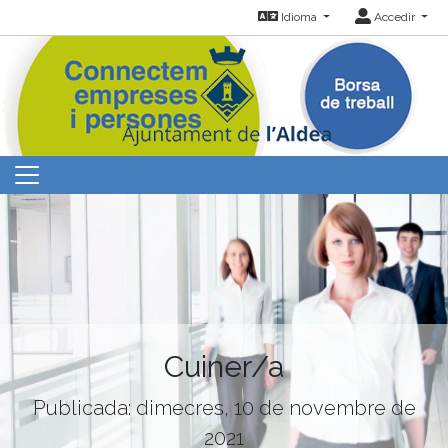
Idioma
Accedir
Cuiner/a
Publicada: dimecres, 10 de novembre de
2021