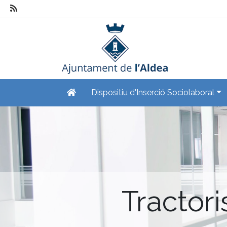
Dispositiu d'Inserció Sociolaboral
Tractor