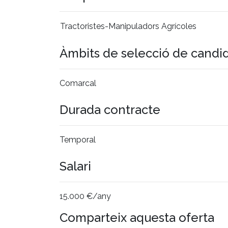
Tractoristes-Manipuladors Agrícoles
Àmbits de selecció de candi
Comarcal
Durada contracte
Temporal
Salari
15.000 €/any
Comparteix aquesta oferta