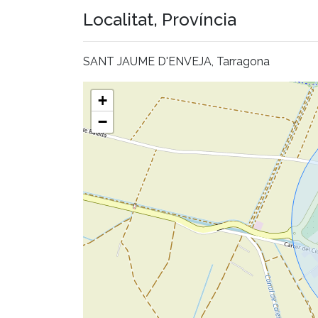
Localitat, Província
SANT JAUME D'ENVEJA, Tarragona
+
−