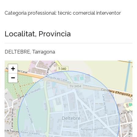
Categoria professional: tècnic comercial interventor
Localitat, Província
DELTEBRE, Tarragona
+
−