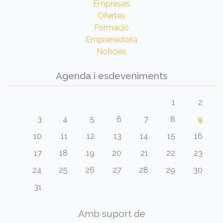
Empreses
Ofertes
Formació
Emprenedoria
Notícies
Agenda i esdeveniments
1
2
3
4
5
6
7
8
9
10
11
12
13
14
15
16
17
18
19
20
21
22
23
24
25
26
27
28
29
30
31
Amb suport de