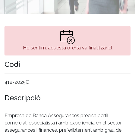
Ho sentim, aquesta oferta va finalitzar el
Codi
412-2025C
Descripció
Empresa de Banca Assegurances precisa perfil
comercial, especialista i amb experiència en el sector
assegurances i finances, preferiblement amb grau de