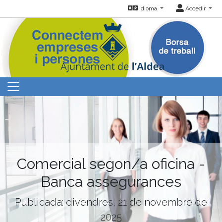
Idioma
Accedir
Comercial segon/a oficina -
Banca assegurances
Publicada: divendres, 21 de novembre de
2025