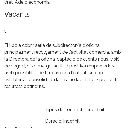
dret, Ade o economia.
Vacants
1
El lloc a cobrir seria de subdirector/a d'oficina,
principalment recolçament de l'activitat comercial amb
la Directora de la oficina, captació de clients nous, visió
de negoci, visió marge, actitud positiva emprenedora,
amb possiblitat de fer carrera a l'entitat, un cop
establerta i consolidada la relació laboral després dels
resultats obtinguts.
Tipus de contracte : indefinit
Duració: indefinit