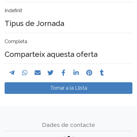
Indefinit
Tipus de Jornada
Completa
Comparteix aquesta oferta
Tornar a la Llista
Dades de contacte