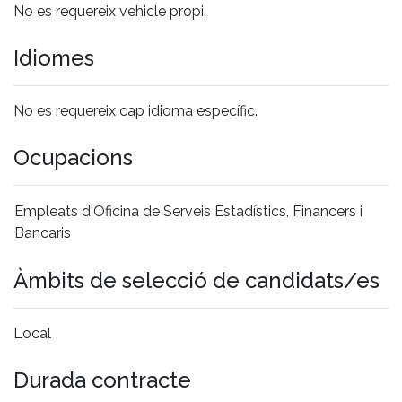
No es requereix vehicle propi.
Idiomes
No es requereix cap idioma específic.
Ocupacions
Empleats d'Oficina de Serveis Estadístics, Financers i
Bancaris
Àmbits de selecció de candidats/es
Local
Durada contracte