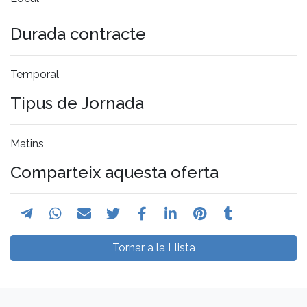
Durada contracte
Temporal
Tipus de Jornada
Matins
Comparteix aquesta oferta
Tornar a la Llista