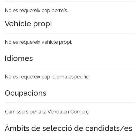
No es requereix cap permís.
Vehicle propi
No es requereix vehicle propi.
Idiomes
No es requereix cap idioma específic.
Ocupacions
Carnissers per a la Venda en Comerç
Àmbits de selecció de candidats/es