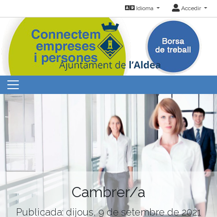
Idioma
Accedir
Cambrer/a
Publicada: dijous, 9 de setembre de 2021