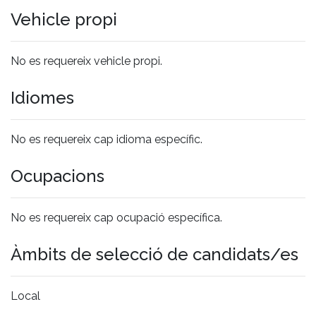
Vehicle propi
No es requereix vehicle propi.
Idiomes
No es requereix cap idioma específic.
Ocupacions
No es requereix cap ocupació específica.
Àmbits de selecció de candidats/es
Local