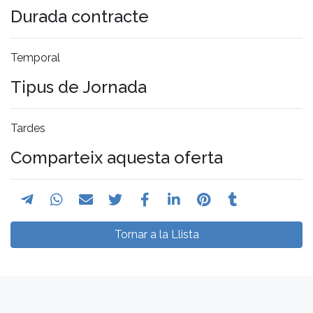
Durada contracte
Temporal
Tipus de Jornada
Tardes
Comparteix aquesta oferta
Tornar a la Llista