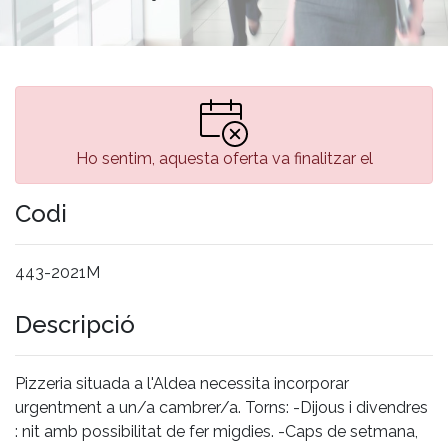
Ho sentim, aquesta oferta va finalitzar el
Codi
443-2021M
Descripció
Pizzeria situada a l'Aldea necessita incorporar
urgentment a un/a cambrer/a. Torns: -Dijous i divendres
: nit amb possibilitat de fer migdies. -Caps de setmana,