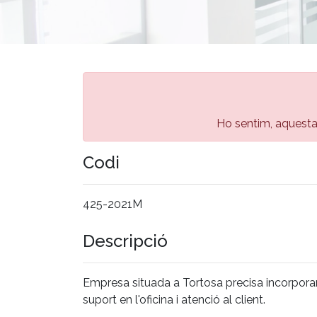
Ho sentim, aquesta
Codi
425-2021M
Descripció
Empresa situada a Tortosa precisa incorpora
suport en l'oficina i atenció al client.