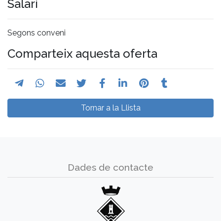
Salari
Segons conveni
Comparteix aquesta oferta
Tornar a la Llista
Dades de contacte