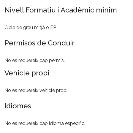
Nivell Formatiu i Acadèmic mínim
Cicle de grau mitjà o FP I
Permisos de Conduir
No es requereix cap permís.
Vehicle propi
No es requereix vehicle propi.
Idiomes
No es requereix cap idioma específic.