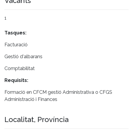
Vacants
1
Tasques:
Facturació
Gestió d'albarans
Comptabilitat
Requisits:
Formació en CFCM gestió Administrativa o CFGS
Administració i Finances
Localitat, Província