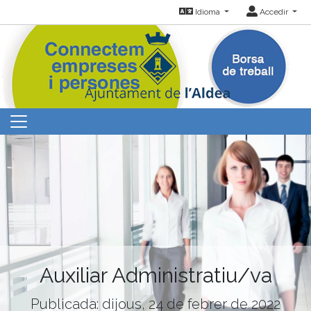
Idioma
Accedir
Auxiliar Administratiu/va
Publicada: dijous, 24 de febrer de 2022