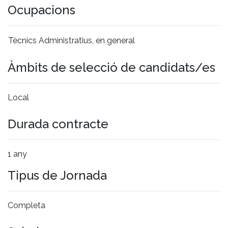
Ocupacions
Tècnics Administratius, en general
Àmbits de selecció de candidats/es
Local
Durada contracte
1 any
Tipus de Jornada
Completa