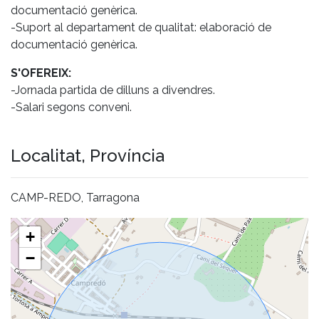
documentació genèrica.
-Suport al departament de qualitat: elaboració de
documentació genèrica.
S'OFEREIX:
-Jornada partida de dilluns a divendres.
-Salari segons conveni.
Localitat, Província
CAMP-REDO, Tarragona
+
−