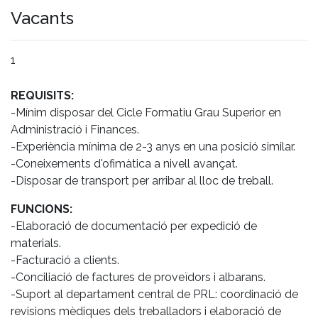
Vacants
1
REQUISITS:
-Mínim disposar del Cicle Formatiu Grau Superior en
Administració i Finances.
-Experiència mínima de 2-3 anys en una posició similar.
-Coneixements d'ofimàtica a nivell avançat.
-Disposar de transport per arribar al lloc de treball.
FUNCIONS:
-Elaboració de documentació per expedició de
materials.
-Facturació a clients.
-Conciliació de factures de proveïdors i albarans.
-Suport al departament central de PRL: coordinació de
revisions mèdiques dels treballadors i elaboració de