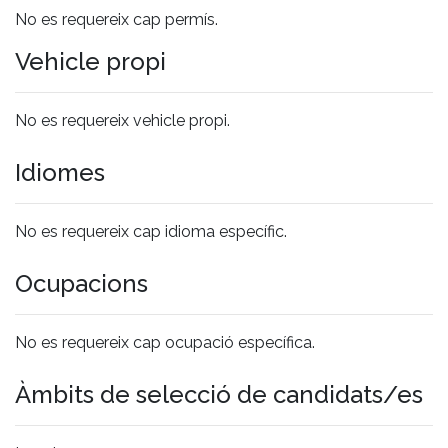
No es requereix cap permís.
Vehicle propi
No es requereix vehicle propi.
Idiomes
No es requereix cap idioma específic.
Ocupacions
No es requereix cap ocupació específica.
Àmbits de selecció de candidats/es