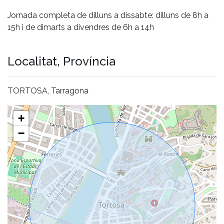
Jornada completa de dilluns a dissabte: dilluns de 8h a
15h i de dimarts a divendres de 6h a 14h
Localitat, Província
TORTOSA, Tarragona
+
−