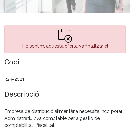
Ho sentim, aquesta oferta va finalitzar el
Codi
323-2021F
Descripció
Empresa de distribució alimentària necessita incorporar
Administratiu /va comptable per a gestió de
comptabilitat i fiscalitat.