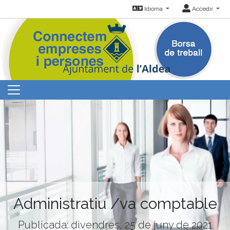
Idioma
Accedir
Administratiu /va comptable
Publicada: divendres, 25 de juny de 2021