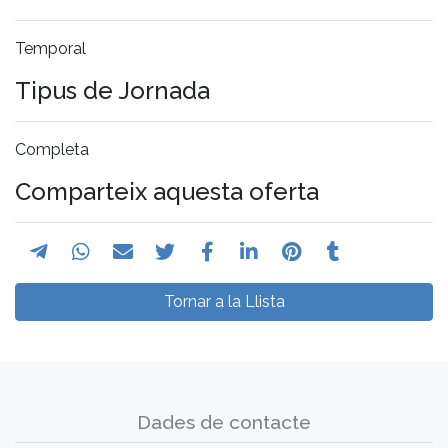
Temporal
Tipus de Jornada
Completa
Comparteix aquesta oferta
Tornar a la Llista
Dades de contacte