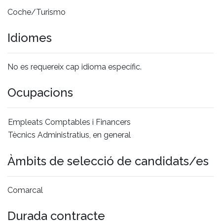
Coche/Turismo
Idiomes
No es requereix cap idioma específic.
Ocupacions
Empleats Comptables i Financers
Tècnics Administratius, en general
Àmbits de selecció de candidats/es
Comarcal
Durada contracte