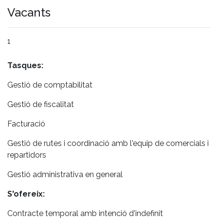
Vacants
1
Tasques:
Gestió de comptabilitat
Gestió de fiscalitat
Facturació
Gestió de rutes i coordinació amb l'equip de comercials i
repartidors
Gestió administrativa en general
S'ofereix:
Contracte temporal amb intenció d'indefinit