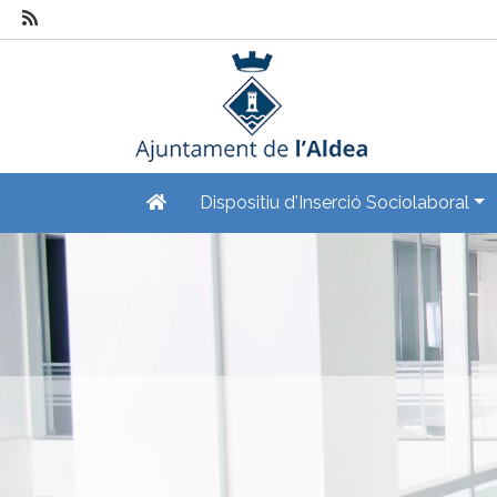
Dispositiu d'Inserció Sociolaboral