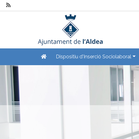
Dispositiu d'Inserció Sociolaboral