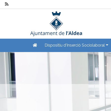
Dispositiu d'Inserció Sociolaboral