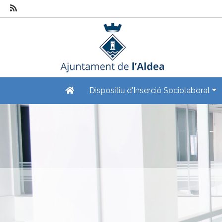
Dispositiu d'Inserció Sociolaboral